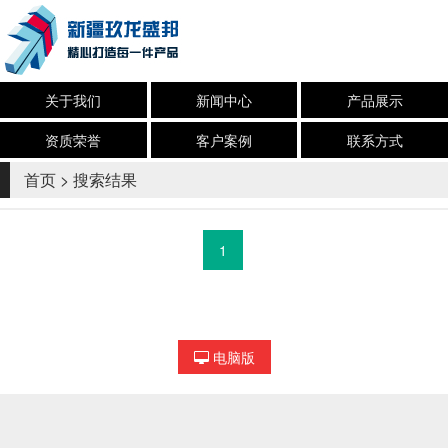
关于我们
新闻中心
产品展示
资质荣誉
客户案例
联系方式
首页
> 搜索结果
1
电脑版