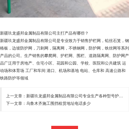
新疆玖龙盛邦金属制品有限公司主打产品有哪些？
新疆玖龙盛邦金属制品有限公司是专业致力于销售护栏网，铅丝石笼，钢
格板，边坡防护网，刀刺网，隔离网，不锈钢网，防护网，铁丝网等系列
产品的公司。生产销售的攀爬网、护栏网、围栏、道路隔离网、防护网产
品广泛用于房地产、住宅小区、花园和公园、学校、医院和公共建筑 运
动场和体育场 工厂和车间 港口、机场和基地 电站、仓库和 高速公路和
铁路防护等领域
上一文章：
新疆玖龙盛邦金属制品有限公司专业生产各种型号护栏，围栏，栅栏均可定制生产
下一文章：
乌鲁木齐施工围挡租赁地址电话多少