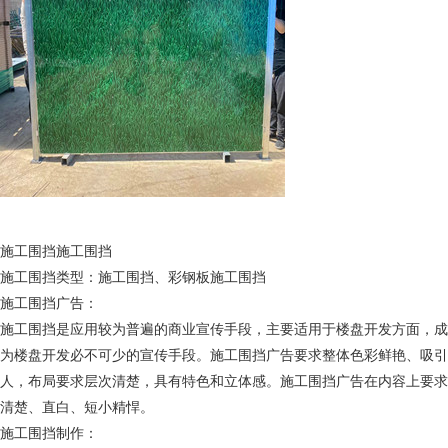
施工围挡施工围挡
施工围挡类型：施工围挡、彩钢板施工围挡
施工围挡广告：
施工围挡是应用较为普遍的商业宣传手段，主要适用于楼盘开发方面，成
为楼盘开发必不可少的宣传手段。施工围挡广告要求整体色彩鲜艳、吸引
人，布局要求层次清楚，具有特色和立体感。施工围挡广告在内容上要求
清楚、直白、短小精悍。
施工围挡制作：